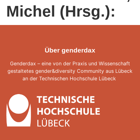
Michel (Hrsg.):
Über genderdax
Genderdax – eine von der Praxis und Wissenschaft
gestaltetes gender&diversity Community aus Lübeck
an der
Technischen Hochschule Lübeck