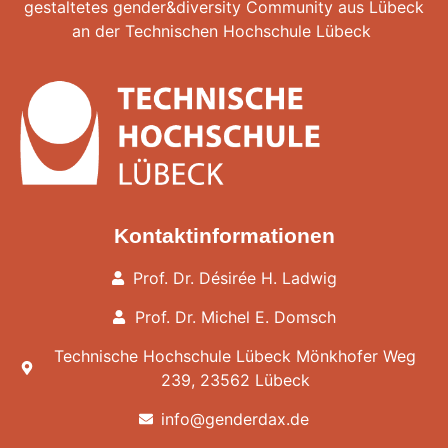
gestaltetes gender&diversity Community aus Lübeck
an der
Technischen Hochschule Lübeck
Kontaktinformationen
Prof. Dr. Désirée H. Ladwig
Prof. Dr. Michel E. Domsch
Technische Hochschule Lübeck Mönkhofer Weg
239, 23562 Lübeck
info@genderdax.de